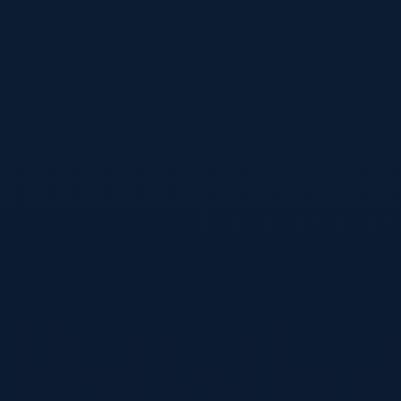
体育
2026世界杯决赛门票：一场全球抢票大战里，老球
迷如何把希望留到最后一秒
2026-05-14