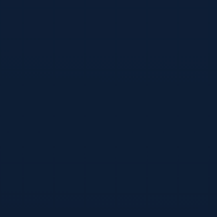
体育
2026美加墨世界杯免费观看网站：流量暴涨背后，
球迷社区怎么借势起盘？