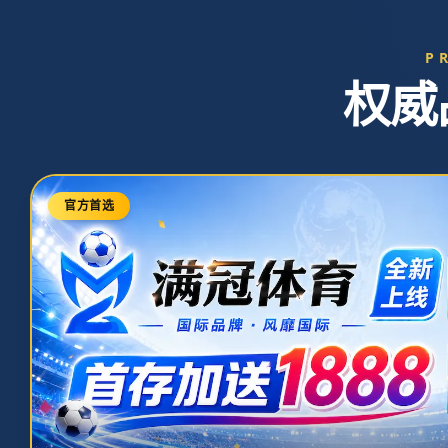
首页
西甲赛程直播
西甲资讯
App下载
观看直播
下载App