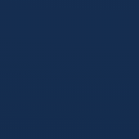
票价区间可能如何变化？先别只盯着一个
数字