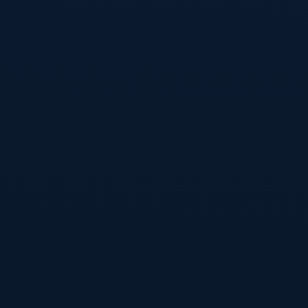
专注西甲足球的赛事直播，提供今日比赛高清播放、球队资讯
与赛程跟踪，为球迷打造专业流畅的观看体验。