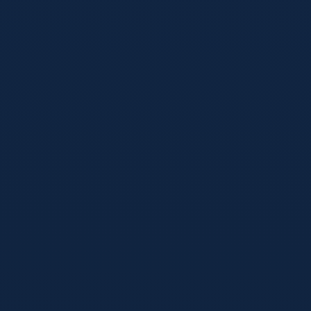
3
2026世界杯盘口分析实时：手机上怎么盯盘、看数据、
做自己的观察面板
05-03
4
2026世界杯决赛北美直播平台全攻略：美国/加拿大/墨西
哥订阅、地区限制、多语言解说与时区换算
04-15
5
2026世界杯预测墨西哥门票：赛程、热门对阵与最省预
算的抢票策略
05-10
资讯分类
体育
体育数据
体育数码
体育文化
内容运营
旅行攻略
评测
相关阅读