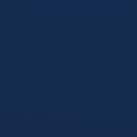
世界杯门票不是静态商品，它更像一条会随阶段、对阵、城市
热度和官方发售节奏不断波动的曲线。若只问“墨西哥门票大
概多少钱”，答案通常不够准确；更有价值的问题是：
不同阶
段会怎样拉开价差
。
从经验规律看，2026世界杯在墨西哥的门票价格大致会呈现以
下趋势：
小组赛
：价格层级最丰富，低价位和中价位更有机会出
现，适合控制预算。
淘汰赛
：需求明显抬升，价格更容易集中在中高区间，
门票紧张度会更高。
决赛
：即使不在墨西哥举办，也代表整个赛事的最高热
度区间，票价与抢票难度会达到峰值。
对于在墨西哥看球的球迷，更值得关注的是小组赛的
“边际价
格”
。也就是同样在墨西哥，不同对阵之间的门票差异可能非
常大：热门球队、周末档、临近出线生死战，都会把价格往上
推；而相对冷门的早场或非焦点对阵，则更可能保持在可接受
范围内。