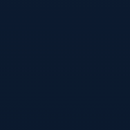
体育
2026世界杯墨西哥球队名单全解析：认全人、看懂
战术、一起为墨西哥加油
2026-05-13