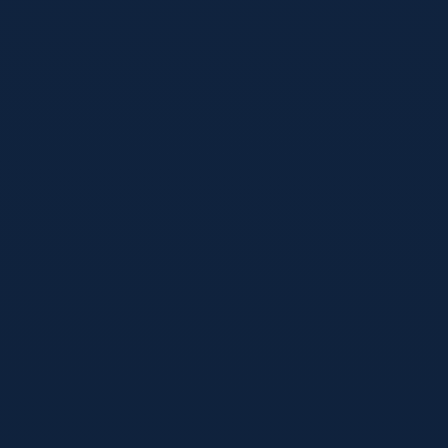
体育
2026世界杯开幕时间北美完整赛程曝光：热门球队
路径、焦点对决与黄金观赛时段全梳理
2026-05-19