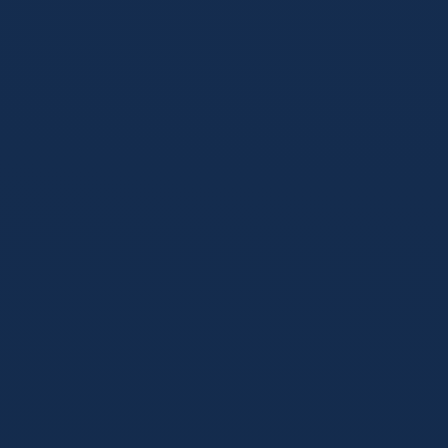
墨西哥
：开局热烈，适合揭幕战与早期焦点战。
加拿大
：节奏稳定，更适合承接部分小组赛与区域性对
决。
美国
：承载大多数淘汰赛资源，强队曝光度最高。
对观众来说，这意味着同一支球队在不同阶段的比赛，可能出
现在完全不同的时区和气氛中。你在计划观赛时，不妨把赛程
理解为“城市切换下的连续剧”：前几集在墨西哥点题，中段在
加拿大铺垫，后半段在美国全面升温。