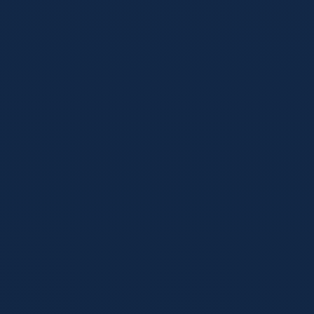
夜成本”降到相对可接受的区间；而美国东海岸和墨西哥城的
部分比赛，则更容易落在凌晨到上午，需要提前调整作息。
赛程可视化思路：如何把整届世界杯看得
更清楚
对于网页阅读来说，赛程信息越复杂，越需要清晰的视觉结
构。你可以把2026世界杯理解成三层视觉逻辑：
第一层：时间轴
——从开幕时间到决赛日，明确每个阶
段的节奏。
第二层：城市轴
——墨西哥、加拿大、美国分别承担哪
些赛事，方便快速定位。
第三层：球队轴
——热门球队从小组赛到淘汰赛的潜在
晋级路线。
如果你是准备做观赛笔记的人，最实用的方法是把赛程表分成
三个颜色：
必须看、优先看、可选看
。这样一来，你不会被密
集赛程淹没，也能确保不错过真正的关键对决。