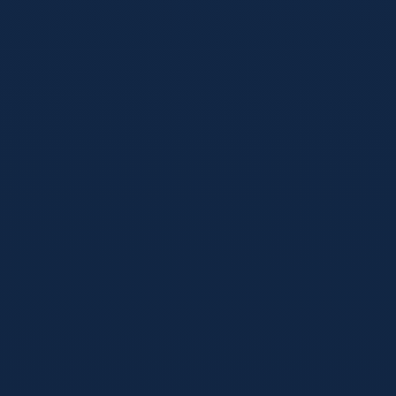
结语：真正精彩的，不只是开幕时间，而
是整张赛程网
当你把“
2026世界杯开幕时间北美完整赛程
”拆开来看，会发现
它并不只是一个日期问题，而是一场横跨三国、多个城市、数
周时间的巨大体育叙事。开幕战负责点燃情绪，小组赛负责铺
垫悬念，淘汰赛负责放大戏剧性，而决赛则负责把这一切推向
顶点。
如果你想在第一时间抓住世界杯的观赛节奏，记住一句话就够
了：
先看时间锚点，再看城市分布，最后盯紧热门球队的晋级
路径
。这样，你就能在密集赛程里迅速筛出最值得看的比赛，
把有限的时间留给真正的焦点对决。
分享：
最后更新：2026-05-19 08:09
看西甲，下官方App
随时随地观看西甲高清直播、实时比分与赛后回放，精彩赛事
不错过。