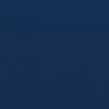
2026世界杯开幕时间与赛程节奏：先抓住