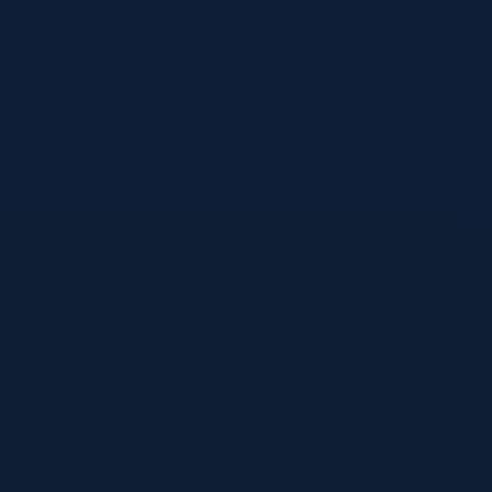
体育
2026世界杯决赛门票：一场全球抢票大战里，老球
迷如何把希望留到最后一秒
2026-05-14