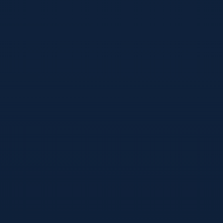
2026-05-17