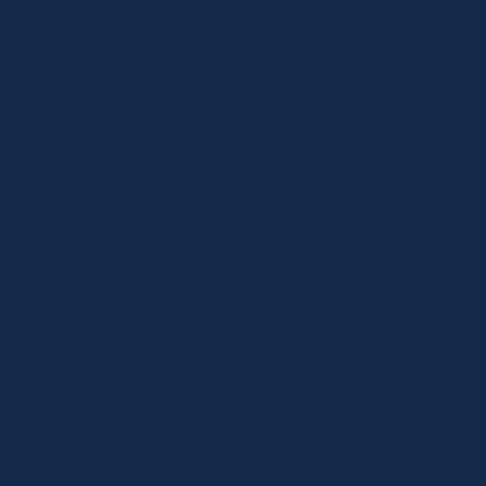
热门球队小组赛与淘汰赛潜在路径：谁最
容易遇上硬仗？
虽然正式分组与具体对阵要等抽签结果，但结合传统种子分
布、赛区承接规则和赛事规模，我们仍然可以提前判断几支热
门球队的大致路径走势。对于追星型球迷来说，这部分信息非
常重要，因为它能帮助你提前判断：某支球队会不会在小组赛
就遭遇高压测试，或者是否会在淘汰赛阶段提前碰上夺冠级对
手。
传统强队：小组赛稳，但淘汰赛才是真正的考验
像巴西、法国、阿根廷、英格兰、德国、西班牙、葡萄牙这类
传统强队，通常小组赛阶段具备较强出线概率，但扩军之后，
比赛数量增加、轮换要求提升，反而更考验阵容深度。对这些
队伍来说，小组赛的关键不是“能不能赢”，而是
能不能以更低
消耗进入淘汰赛
。
巴西/阿根廷
：通常会吸引大量中立球迷关注，若在墨西
哥或美国南部城市比赛，主场氛围可能更接近拉美节