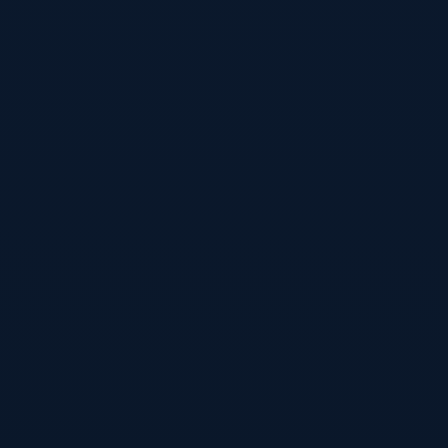
北京市朝阳区望京街道科技路88号
快速导航
首页
西甲赛程直播
西甲资讯
App下载
合作伙伴
hthty-site.com
华体会体育
球速体育APP下载中心