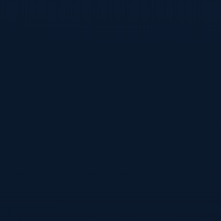
support@zh-laligafootballlive.com