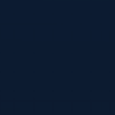
专注西甲足球的赛事直播，提供今日比赛高清播放、球队资讯
与赛程跟踪，为球迷打造专业流畅的观看体验。