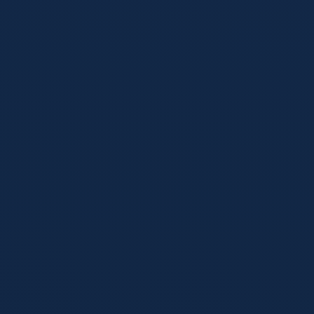
热门资讯
1
2026世界杯加拿大直播平台怎么选：从登录到多屏同
看，一次把坑和最优组合讲清楚
04-17
2
2026世界杯盘口分析实时：手机上怎么盯盘、看数据、
做自己的观察面板
05-03
3
2026世界杯决赛美加墨直播平台全解析：从版权分销到
CDN加速，安心观赛的技术与合规指南
04-16
4
2026世界杯决赛北美直播平台全攻略：美国/加拿大/墨西
哥订阅、地区限制、多语言解说与时区换算
04-15
5
2026世界杯预测墨西哥门票：赛程、热门对阵与最省预
算的抢票策略
05-10