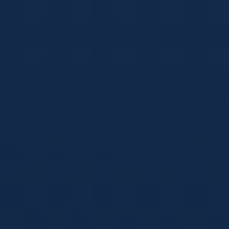
真正的门票，不只是一张票
说到最后，阿凯把那张打印好的报名确认页收进文件袋，像收
好一封迟来的信。他说，自己追了这么多年世界杯，最珍贵的
从来不只是进入球场，而是每一次为了现场而做的准备：和朋
友反复确认信息，守着倒计时等待放票，甚至在失败后依然愿