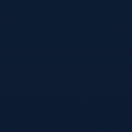
从“看世界杯”到“参与世界杯”：2026世界杯
YouTube 如何把普通球迷变成社区的一员
2026-05-12