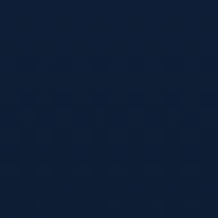
体育
2026世界杯墨西哥球队名单全解析：认全人、看懂
战术、一起为墨西哥加油
2026-05-13