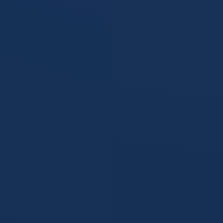
决赛门票从来不只是“买一张票”，它更像一场跨越时区、预算
与运气的长跑。本文用一位资深球迷的亲历，拆解抽签、预
售、会员优先权等购票逻辑，帮你在2026世界杯决赛门票大战
里少走弯路。
第一次听到“
2026世界杯 决赛门票
”这几个字时，老球迷阿凯
正在地铁里刷手机。屏幕上弹出一条通知：全球球迷开始为决
赛席位做准备，抽签、预售、优先购票通道将陆续开启。阿凯
愣了几秒，随后笑了——这场仗，他已经打了五届世界杯。
他不是黄牛，也不是收藏家，只是一个从少年时代就跟着国家