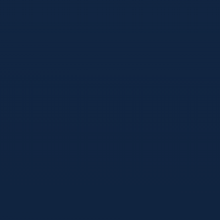
路径、焦点对决与黄金观赛时段全梳理
2026-05-19